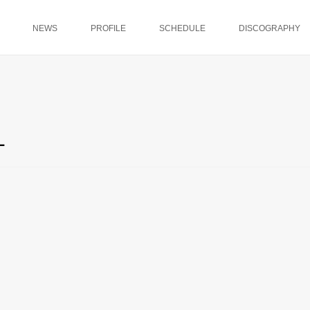
NEWS
PROFILE
SCHEDULE
DISCOGRAPHY
-