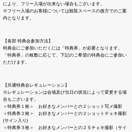
により、フリー入場が出来ない場合もございます。
※フリー入場のお客様については観覧スペースの後方でのご案
内となります。
【各部 特典会参加方法】
特典会にご参加いただくには「特典券」が必要となります。
「特典券」の枚数に応じて、下記のご希望の特典会にご参加い
ただけます。
【共通特典会レギュレーション】
※レギュレーションは会場及び当日の状況によって変更する場
合もございます。
＜特典券１枚＞ お好きなメンバーとの２ショット写メ撮影
＜特典券２枚＞ お好きなメンバーとの２ショットチェキ撮影
(サイン入り)
＜特典券３枚＞ お好きなメンバーとの２Ｓチェキ撮影（サイ