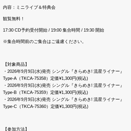
内容：ミニライブ＆特典会
観覧無料！
17:30 CD予約受付開始 / 19:00 集合時間 / 19:30 開始
※集合時間前のご集合はご遠慮ください。
【対象商品】
・2026年9月9日(水)発売 シングル『きらめき! 流星ライナー』
Type-A（TKCA-75358）定価¥1,300円(税込)
・2026年9月9日(水)発売 シングル『きらめき! 流星ライナー』
Type-B（TKCA-75359）定価¥1,300円(税込)
・2026年9月9日(水)発売 シングル『きらめき! 流星ライナー』
Type-C（TKCA-75360）定価¥1,300円(税込)
【参加方法】