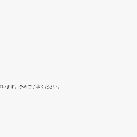
ざいます。予めご了承ください。