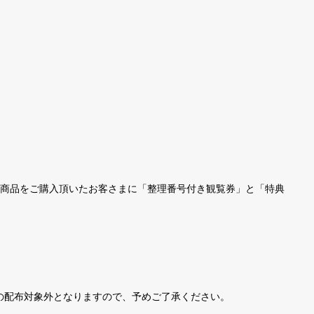
象商品をご購入頂いたお客さまに「整理番号付き観覧券」と「特典
の配布対象外となりますので、予めご了承ください。