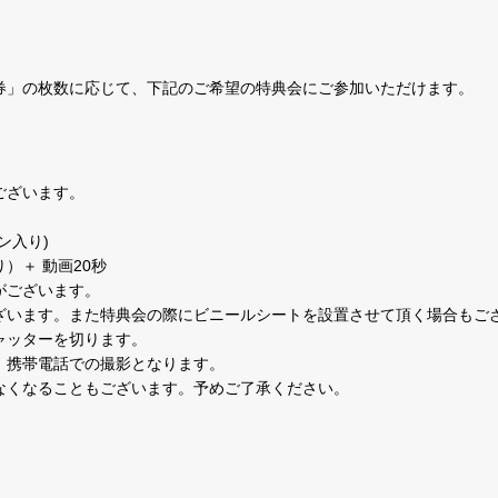
券」の枚数に応じて、下記のご希望の特典会にご参加いただけます。
ございます。
ン入り)
）＋ 動画20秒
がございます。
ざいます。また特典会の際にビニールシートを設置させて頂く場合もご
ャッターを切ります。
、携帯電話での撮影となります。
なくなることもございます。予めご了承ください。
。