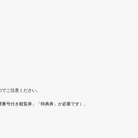
のでご注意ください。
理番号付き観覧券」「特典券」が必要です）。