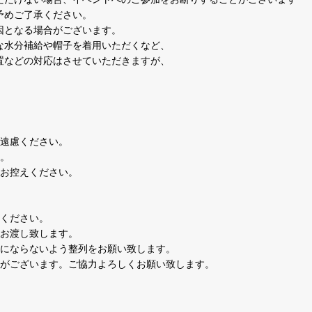
予めご了承ください。
因となる場合がございます。
な水分補給や帽子を着用いただくなど、
置などの対応はさせていただきますが、
。
ご遠慮ください。
す。
はお控えください。
慮ください。
へお渡し致します。
惑にならないよう整列をお願い致します。
合がございます。ご協力よろしくお願い致します。