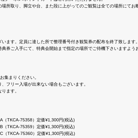
の場所取り、脚立や台、また段に上がってのご観覧は全ての場所にてお
ざいます。定員に達した所で整理番号付き観覧券の配布を終了致します
特典券ご入手にて、特典会開始まで指定の場所でご待機下さいますよう
にお集まりください。
り、フリー入場が出来ない場合もございます。
なります。
TKCA-75358）定価¥1,300円(税込)
TKCA-75359）定価¥1,300円(税込)
TKCA-75360）定価¥1,300円(税込)