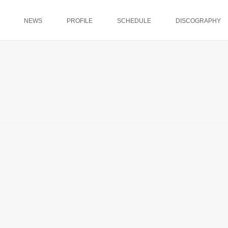
NEWS
PROFILE
SCHEDULE
DISCOGRAPHY