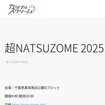
超NATSUZOME 2025
2025年7月6日
会場：千葉県幕張海浜公園Gブロック
開場9:00 開演10:00
詳細
https://natsuzome.info/