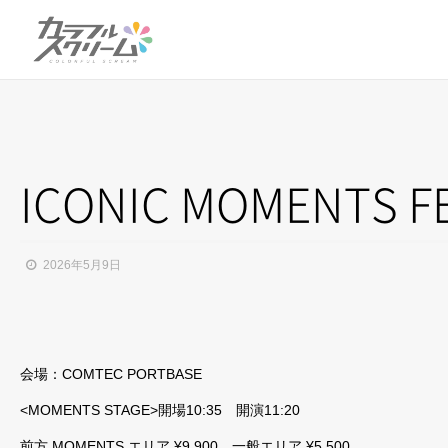
ICONIC MOMENTS F
2026年5月9日
会場：COMTEC PORTBASE
<MOMENTS STAGE>開場10:35 開演11:20
前方 MOMENTS エリア ¥9,900 一般エリア ¥5,500