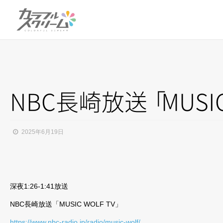
NBC長崎放
送
「
MUSI
2025年6月19日
深夜1:26-1:41放送
NBC長崎放送「MUSIC WOLF TV」
https://www.nbc-radio.jp/radio/music-wolf/