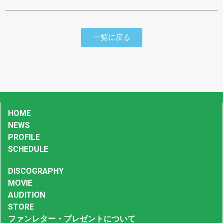
一覧に戻る
HOME
NEWS
PROFILE
SCHEDULE
DISCOGRAPHY
MOVIE
AUDITION
STORE
ファンレター・プレゼントについて