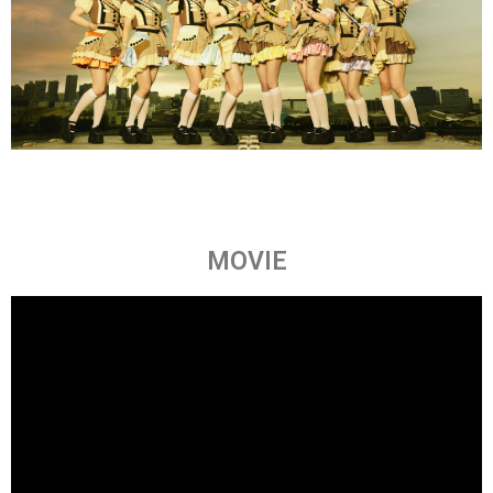
MOVIE