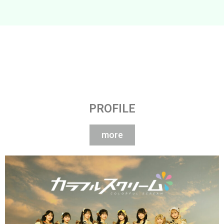
PROFILE
more