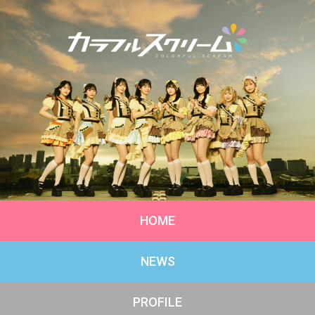
HOME
NEWS
PROFILE