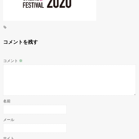
コメントを残す
コメント
※
名前
メール
サイト