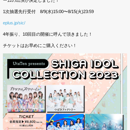
ームの出演が決定しました！
1次抽選先行受付 8/9(水)15:00〜8/15(火)23:59
eplus.jp/sic/
4年振り、10回目の開催に呼んで頂きました！
チケットはお早めにご購入ください！