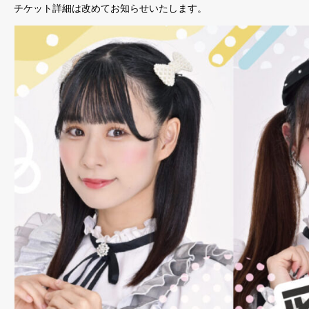
チケット詳細は改めてお知らせいたします。