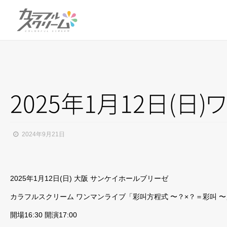
2025年1月12日(日
)
ワ
2024年9月21日
2025年1月12日(日) 大阪 サンケイホールブリーゼ
カラフルスクリーム ワンマンライブ「彩叫方程式 〜？×？＝彩叫 〜
開場16:30 開演17:00