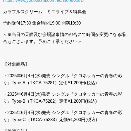
https://www.yodobashi.com/ec/store/0081/
カラフルスクリーム ミニライブ＆特典会
予約受付17:30 集合時間19:00 開演19:30
＜※当日の天候及び会場諸事情の都合にて時間が変更になる場
合もございます。予めご了承ください＞
【対象商品】
・2025年6月4日(水)発売 シングル『クロネッカーの青春の彩
り』Type-A（TKCA-75281）定価¥1,200円(税込)
・2025年6月4日(水)発売 シングル『クロネッカーの青春の彩
り』Type-B（TKCA-75282）定価¥1,200円(税込)
・2025年6月4日(水)発売 シングル『クロネッカーの青春の彩
り』Type-C（TKCA-75283）定価¥1,200円(税込)
【参加方法】