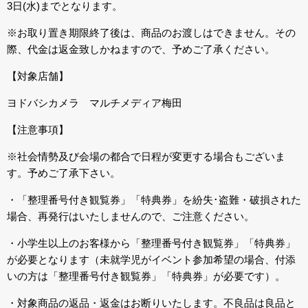
3日(水)までとなります。
※お取り置き期限終了後は、商品のお渡しはできません。その
際、代金は返金致しかねますので、予めご了承ください。
【対象店舗】
ヨドバシカメラ マルチメディア梅田
【注意事項】
※社会情勢及び会場の都合で日程が変更する場合もございま
す。予めご了承下さい。
・「整理番号付き観覧券」「特典券」を紛失･盗難・破損された
場合、再発行はいたしませんので、ご注意ください。
・小学生以上のお客様から「整理番号付き観覧券」「特典券」
が必要となります（未就学児がイベント参加希望の場合、付添
いの方は「整理番号付き観覧券」「特典券」が必要です）。
・対象商品の返品・返金はお断りいたします。不良品は良品と