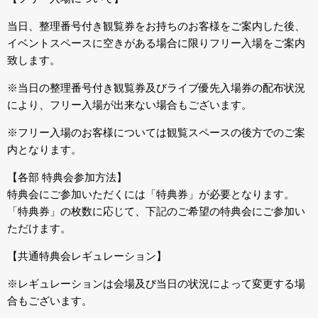
当日、整理番号付き観覧券をお持ちのお客様をご案内した後、
イベントスペースに空きがある場合に限りフリー入場をご案内
致します。
※当日の整理番号付き観覧券及びライブ優先入場券の配布状況
により、フリー入場が出来ない場合もございます。
※フリー入場のお客様については観覧スペースの後方でのご案
内となります。
【各部 特典会参加方法】
特典会にご参加いただくには「特典券」が必要となります。
「特典券」の枚数に応じて、下記のご希望の特典会にご参加い
ただけます。
【共通特典会レギュレーション】
※レギュレーションは会場及び当日の状況によって変更する場
合もございます。