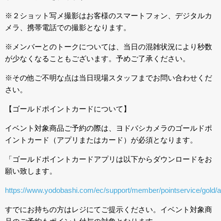
※２ショット写メ撮影はお客様のスマートフォン、デジタルカ
メラ、携帯電話での撮影となります。
※メンバーとのトークについては、当日の混雑状況により秒数
が少なくなることもございます。予めご了承ください。
※その他ご不明な点は当日現場スタッフまでお問い合わせくだ
さい。
【ゴールドポイントカードについて】
イベント対象商品ご予約の際は、ヨドバシカメラのゴールドポ
イントカード（アプリまたはカード）が必須となります。
「ゴールドポイントカードアプリは以下からダウンロードをお
願い致します。
https://www.yodobashi.com/ec/support/member/pointservice/gold/a
すでにお持ちの方はレジにてご提示ください。イベント対象商