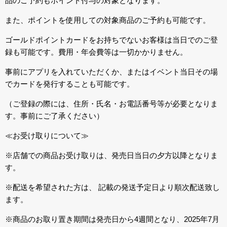
品のご予約もポイント付与の対象となります。
また、ポイントを使用しての対象商品のご予約も可能です。
ゴールドポイントカードをお持ちでないお客様は当日でのご登
録も可能です。費用・年会費等は一切かかりません。
事前にアプリを入れていただくか、またはイベント当日その場
でカードを発行することも可能です。
（ご登録の際には、住所・氏名・お電話番号等が必要となりま
す。事前にご了承ください）
≪お受け取りについて≫
※店舗での商品お受け取りは、発売日当日の夕方以降となりま
す。
※配送を希望された方は、 記載の発送予定日より順次配送致し
ます。
※商品のお取り置き期間は発売日から4週間となり、2025年7月