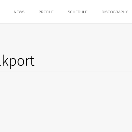
NEWS
PROFILE
SCHEDULE
DISCOGRAPHY
lkport