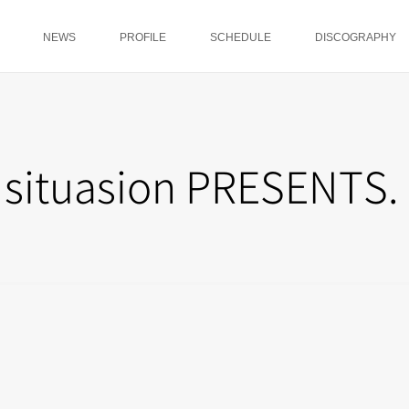
NEWS
PROFILE
SCHEDULE
DISCOGRAPHY
situasion PRESENTS.