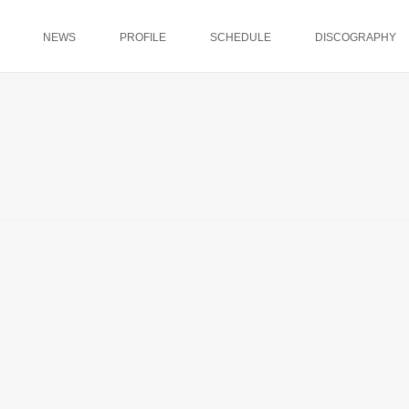
NEWS
PROFILE
SCHEDULE
DISCOGRAPHY