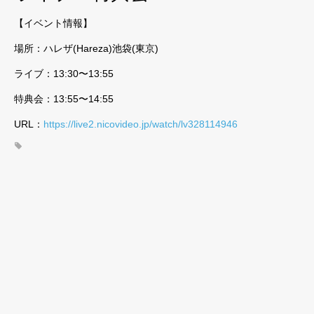
【イベント情報】
場所：ハレザ(Hareza)池袋(東京)
ライブ：13:30〜13:55
特典会：13:55〜14:55
URL：
https://live2.nicovideo.jp/watch/lv328114946