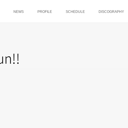
NEWS
PROFILE
SCHEDULE
DISCOGRAPHY
n!!