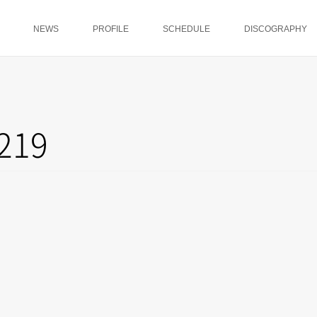
NEWS
PROFILE
SCHEDULE
DISCOGRAPHY
19