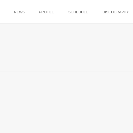
NEWS
PROFILE
SCHEDULE
DISCOGRAPHY