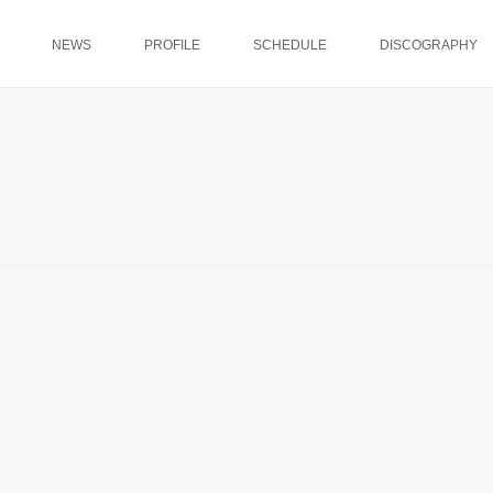
NEWS
PROFILE
SCHEDULE
DISCOGRAPHY