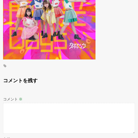
コメントを残す
コメント
※