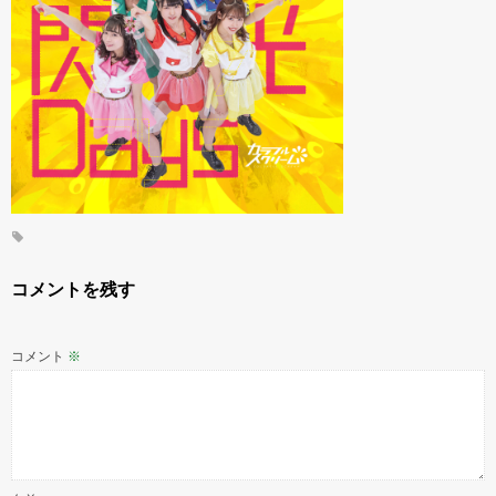
コメントを残す
コメント
※